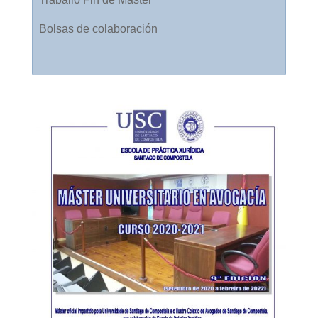
Bolsas de colaboración